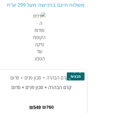
משלוח חינם ברכישה מעל 299 ש"ח
מבצע!
קרם הבהרה + סבון פנים + סרום
₪
549
₪
760