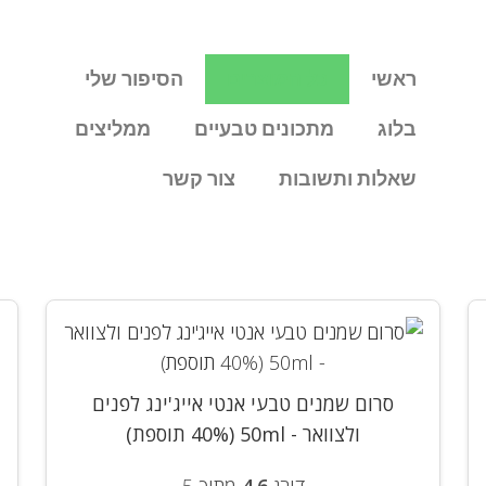
ראשי
כל המוצרים
הסיפור שלי
בלוג
מתכונים טבעיים
ממליצים
שאלות ותשובות
צור קשר
סרום שמנים טבעי אנטי אייג'ינג לפנים
ולצוואר - 50ml (40% תוספת)