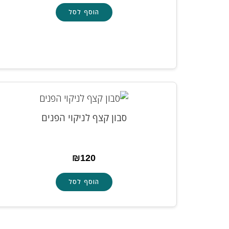
הוסף לסל
סבון קצף לניקוי הפנים
₪
120
הוסף לסל