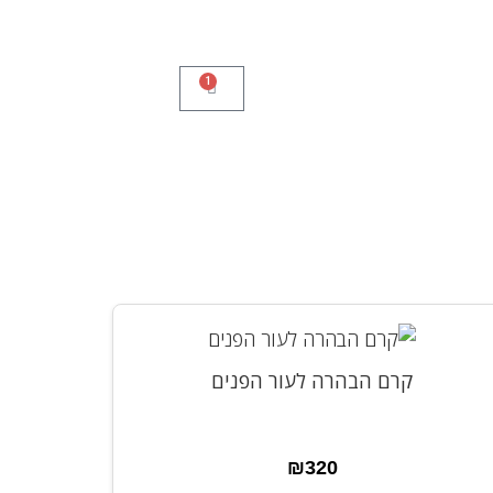
1
קרם הבהרה לעור הפנים
₪
320