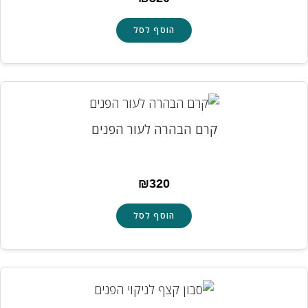
הוסף לסל
קרם הבהרה לעור הפנים
₪
320
הוסף לסל