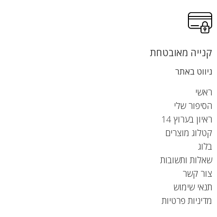
קנייה מאובטחת
ניווט באתר
ראשי
הסיפור שלי
ראיון בערוץ 14
קטלוג מוצרים
בלוג
שאלות ותשובות
צור קשר
תנאי שימוש
מדיניות פרטיות