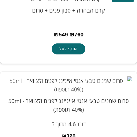
קרם הבהרה + סבון פנים + סרום
₪
549
₪
760
הוסף לסל
סרום שמנים טבעי אנטי אייג'ינג לפנים ולצוואר - 50ml
(40% תוספת)
דורג
4.6
מתוך 5
₪
320