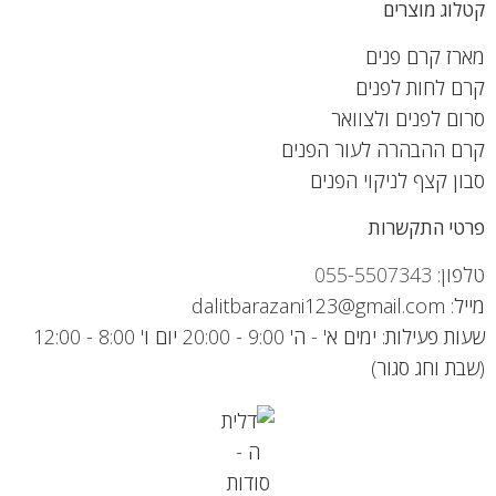
קטלוג מוצרים
מארז קרם פנים
קרם לחות לפנים
סרום לפנים ולצוואר
קרם ההבהרה לעור הפנים
סבון קצף לניקוי הפנים
פרטי התקשרות
טלפון: 055-5507343
מייל: dalitbarazani123@gmail.com
שעות פעילות: ימים א' - ה' 9:00 - 20:00 יום ו' 8:00 - 12:00
(שבת וחג סגור)