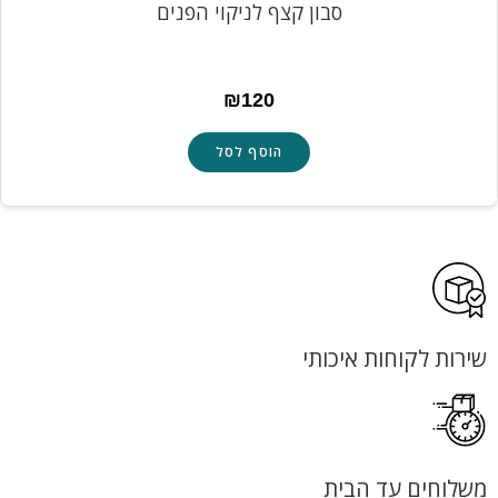
סבון קצף לניקוי הפנים
₪
120
הוסף לסל
שירות לקוחות איכותי
משלוחים עד הבית