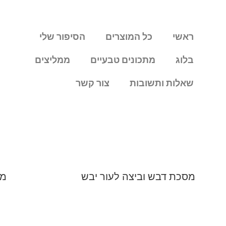
ראשי
כל המוצרים
הסיפור שלי
בלוג
מתכונים טבעיים
ממליצים
שאלות ותשובות
צור קשר
מסכת דבש וביצה לעור יבש
מס