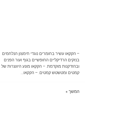
– הקקאו עשיר בחומרים נוגדי חימצון הנלחמים
בנזקים הרדיקליים החופשיים בגוף ועור הפנים
ובהזדקנות מוקדמת. – הקקאו מונע היווצרות של
קמטים ומטשטש קמטים. – הקקאו…
המשך »