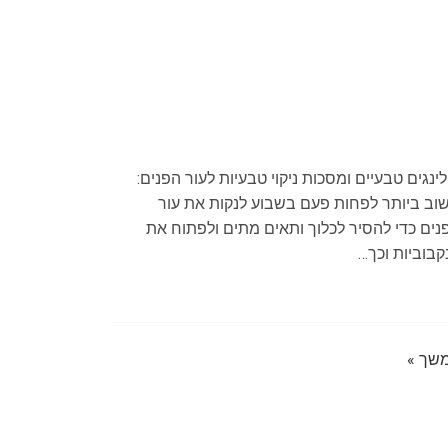
לינגים טבעיים ומסכות ניקוי טבעיות לעור הפנים:
וב ביותר לפחות פעם בשבוע לנקות את עור
נים כדי להסיר לכלוך ותאים מתים ולפתוח את
קבוביות וכך…
שך »