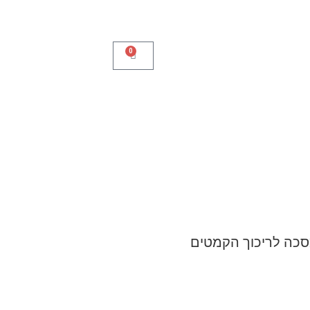
0
כה לריכוך הקמטים