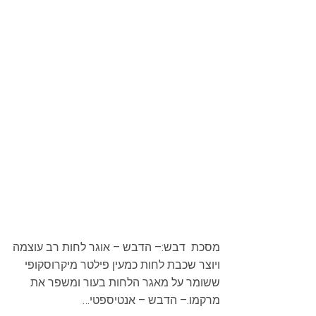
מסכת דבש:– הדבש – אוגר לחות רב עוצמה
ויוצר שכבת לחות כמעין פילטר מיקרוסקופי
ששומר על מאגר הלחות בעור ומשפר את
מרקמו.– הדבש – אנטיספטי…