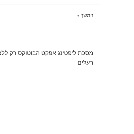
המשך »
מסכת ליפטינג אפקט הבוטוקס רק ללא
רעלים