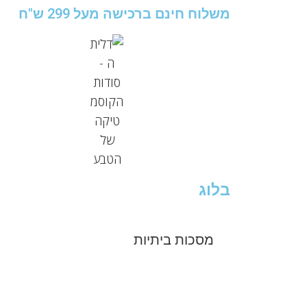
משלוח חינם ברכישה מעל 299 ש"ח
בלוג
מסכות ביתיות