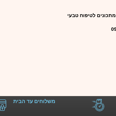
תכונים לטיפוח טבעי
משלוחים עד הבית