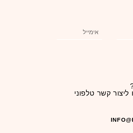
ליצור קשר טלפוני