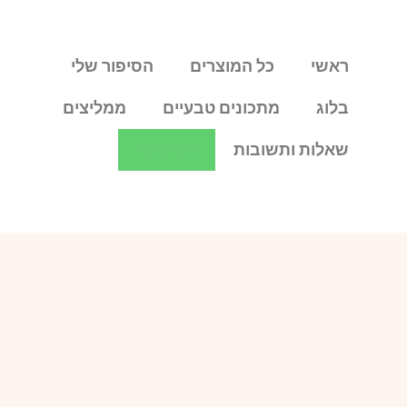
ראשי
כל המוצרים
הסיפור שלי
בלוג
מתכונים טבעיים
ממליצים
שאלות ותשובות
צור קשר