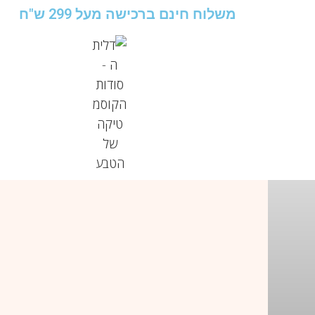
משלוח חינם ברכישה מעל 299 ש"ח