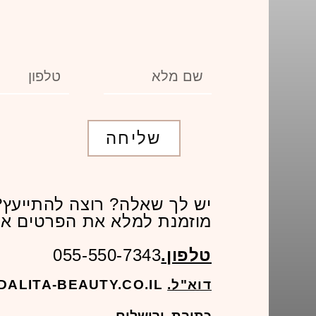
שליחה
יש לך שאלה? רוצה להתייעץ?
מוזמנת למלא את הפרטים או 
טלפון.
055-550-7343
דוא"ל.
INFO@DALITA-BEAUTY.CO.IL
כתובת.
ירושלים.