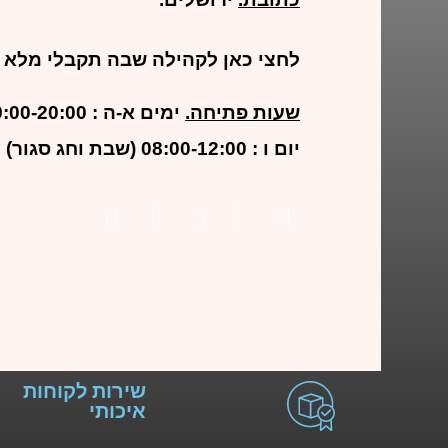
לחצי כאן לקהילה שבה תקבלי מלא מ
שעות פתיחה.
ימים א-ה : 09:00-20:00
יום ו : 08:00-12:00 (שבת וחג סגור)
שירות לקוחות
איכותי