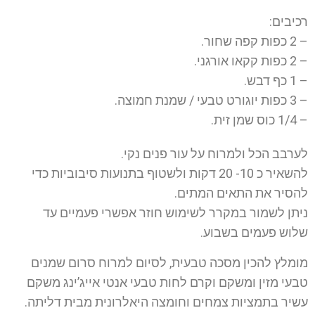
רכיבים:
– 2 כפות קפה שחור.
– 2 כפות קקאו אורגני.
– 1 כף דבש.
– 3 כפות יוגורט טבעי / שמנת חמוצה.
– 1/4 כוס שמן זית.
לערבב הכל ולמרוח על עור פנים נקי.
להשאיר כ 10- 20 דקות ולשטוף בתנועות סיבוביות כדי
להסיר את התאים המתים.
ניתן לשמור במקרר לשימוש חוזר אפשרי פעמיים עד
שלוש פעמים בשבוע.
מומלץ להכין מסכה טבעית, לסיום למרוח סרום שמנים
טבעי מזין ומשקם וקרם לחות טבעי אנטי אייג’ינג משקם
עשיר בתמציות צמחים וחומצה היאלרונית מבית דליתה.