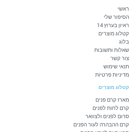
ראשי
הסיפור שלי
ראיון בערוץ 14
קטלוג מוצרים
בלוג
שאלות ותשובות
צור קשר
תנאי שימוש
מדיניות פרטיות
קטלוג מוצרים
מארז קרם פנים
קרם לחות לפנים
סרום לפנים ולצוואר
קרם ההבהרה לעור הפנים