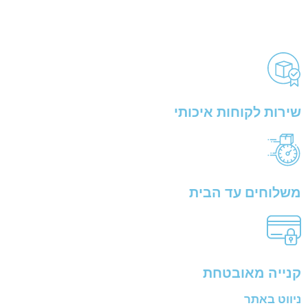
שירות לקוחות איכותי
משלוחים עד הבית
קנייה מאובטחת
ניווט באתר