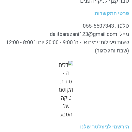
סבון קצף לניקוי הפנים
פרטי התקשרות
טלפון: 055-5507343
מייל: dalitbarazani123@gmail.com
שעות פעילות: ימים א' - ה' 9:00 - 20:00 יום ו' 8:00 - 12:00
(שבת וחג סגור)
הירשמי לניוזלטר שלנו