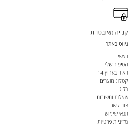
קנייה מאובטחת
ניווט באתר
ראשי
הסיפור שלי
ראיון בערוץ 14
קטלוג מוצרים
בלוג
שאלות ותשובות
צור קשר
תנאי שימוש
מדיניות פרטיות