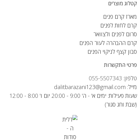
קטלוג מוצרים
מארז קרם פנים
קרם לחות לפנים
סרום לפנים ולצוואר
קרם ההבהרה לעור הפנים
סבון קצף לניקוי הפנים
פרטי התקשרות
טלפון: 055-5507343
מייל: dalitbarazani123@gmail.com
שעות פעילות: ימים א' - ה' 9:00 - 20:00 יום ו' 8:00 - 12:00
(שבת וחג סגור)