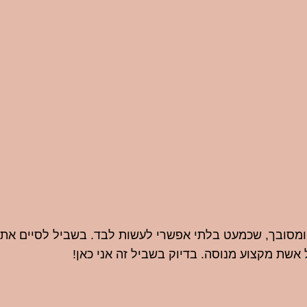
 ומסובך, שכמעט בלתי אפשרי לעשות לבד. בשביל לסיים את
 אשת מקצוע מנוסה. בדיוק בשביל זה אני כאן!