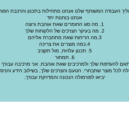
יך העבודה המשותף שלנו אנחנו מתחילות בתכנון והרכבת הפורמ
אנחנו בוחנות יחד
1. מה סוג החומרים שאת אוהבת ורוצה
2. מה בעיקר הצרכים של הלקוחות שלך
3.מה הריחות שאת מתחברת אליהם
4.כמה מוצרים את צריכה
5. תכנון עלויות, מול תקציב
6. תמחור
אם להעדפות שלך ולמרכיבים שאת אוהבת, אני מרכיבה עבורך 
לה לכל מוצר שתבחרי. הטעם והצרכים שלך, בשילוב הידע והניסיון
יביאו לפורמולה הנכונה והמדויקת עבורך.