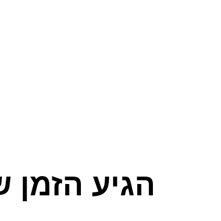
הגיע הזמן ש