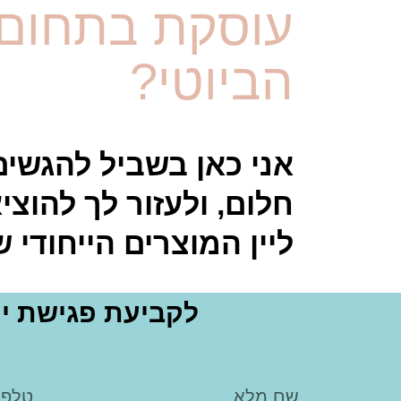
עוסקת בתחום
הביוטי?
אני כאן בשביל להגשים
חלום, ולעזור לך להוצי
ליין המוצרים הייחודי ש
לקביעת פגישת יי