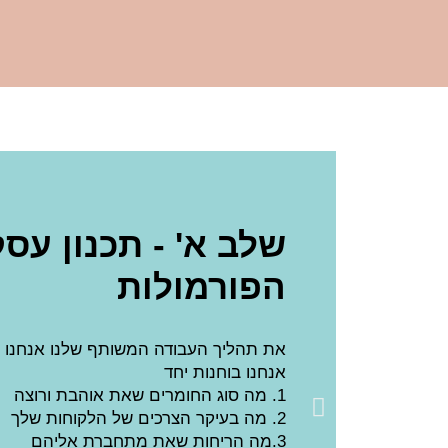
שלב א' - תכנון עס
הפורמולות
את תהליך העבודה המשותף שלנו אנחנו מ
אנחנו בוחנות יחד
1. מה סוג החומרים שאת אוהבת ורוצה
2. מה בעיקר הצרכים של הלקוחות שלך
3.מה הריחות שאת מתחברת אליהם