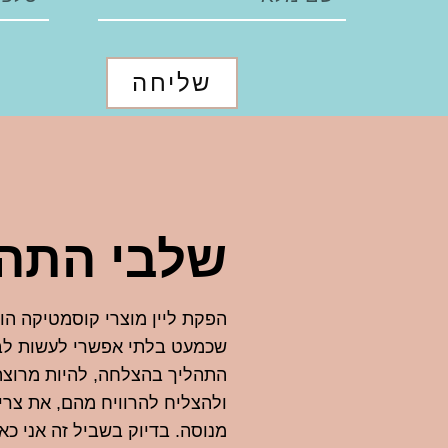
שליחה
שלבי התהל
הפקת ליין מוצרי קוסמטיקה הו
שכמעט בלתי אפשרי לעשות לב
התהליך בהצלחה, להיות מרוצ
ולהצליח להרוויח מהם, את צרי
מנוסה. בדיוק בשביל זה אני כאן