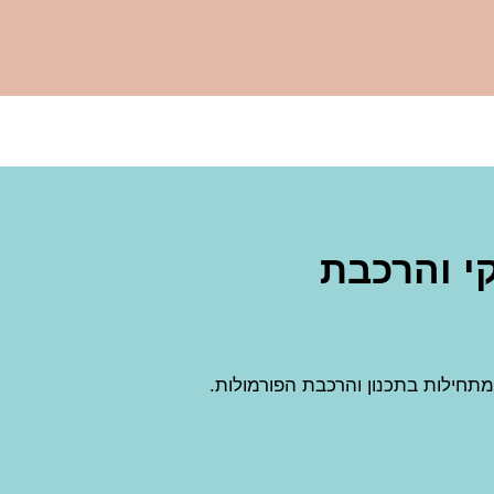
קי והרכבת
תחילות בתכנון והרכבת הפורמולות.