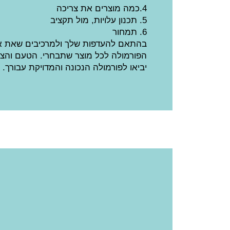
4.כמה מוצרים את צריכה
5. תכנון עלויות, מול תקציב
6. תמחור
בהתאם להעדפות שלך ולמרכיבים שאת או
הפורמולה לכל מוצר שתבחרי. הטעם והצרכי
יביאו לפורמולה הנכונה והמדויקת עבורך.