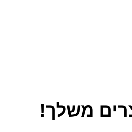
צרים משלך!