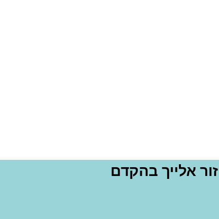
ור אלייך בהקדם