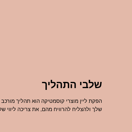
שלבי התהליך
הפקת ליין מוצרי קוסמטיקה הוא תהליך מורכב
שלך ולהצליח להרוויח מהם, את צריכה ליווי של