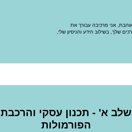
הבת, אני מרכיבה עבורך את
ם שלך, בשילוב הידע והניסיון שלי,
שלב א' - תכנון עסקי והרכבת
הפורמולות