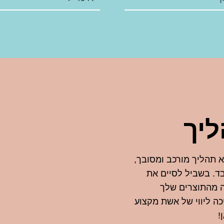
יך
א תהליך מורכב ומסובך,
ד. בשביל לסיים את
ה מהתוצרים שלך
כה ליווי של אשת מקצוע
!