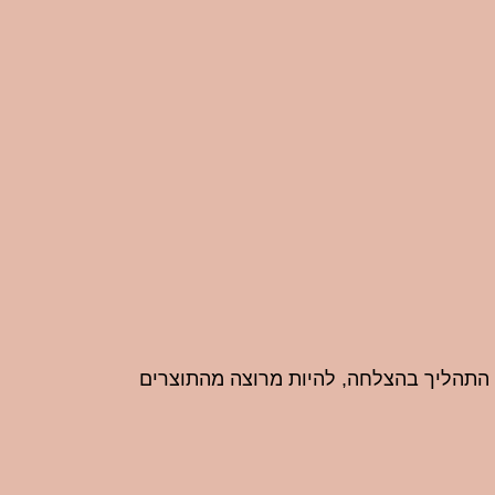
 התהליך בהצלחה, להיות מרוצה מהתוצרים