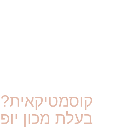
קוסמטיקאית?
בעלת מכון יופי